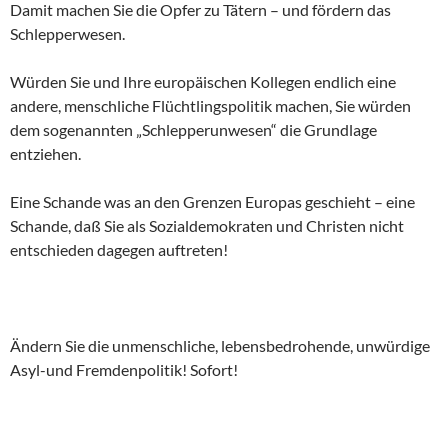
Damit machen Sie die Opfer zu Tätern – und fördern das
Schlepperwesen.
Würden Sie und Ihre europäischen Kollegen endlich eine
andere, menschliche Flüchtlingspolitik machen, Sie würden
dem sogenannten „Schlepperunwesen“ die Grundlage
entziehen.
Eine Schande was an den Grenzen Europas geschieht – eine
Schande, daß Sie als Sozialdemokraten und Christen nicht
entschieden dagegen auftreten!
Ändern Sie die unmenschliche, lebensbedrohende, unwürdige
Asyl-und Fremdenpolitik! Sofort!