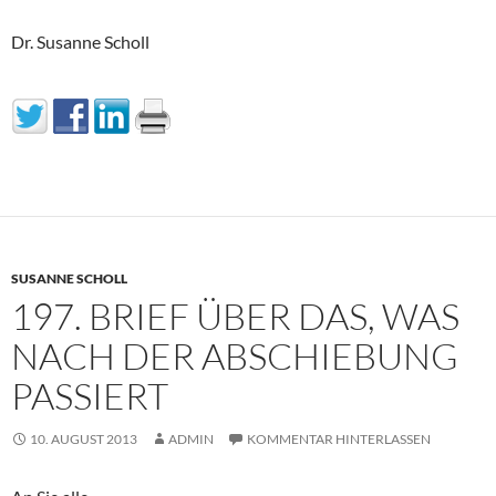
Dr. Susanne Scholl
SUSANNE SCHOLL
197. BRIEF ÜBER DAS, WAS
NACH DER ABSCHIEBUNG
PASSIERT
10. AUGUST 2013
ADMIN
KOMMENTAR HINTERLASSEN