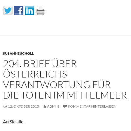
SUSANNE SCHOLL
204. BRIEF ÜBER
ÖSTERREICHS
VERANTWORTUNG FÜR
DIE TOTEN IM MITTELMEER
12. OKTOBER 2013
ADMIN
KOMMENTAR HINTERLASSEN
An Sie alle,