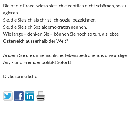
Bleibt die Frage, wieso sie sich eigentlich nicht schämen, so zu
agieren.
Sie, die Sie sich als christlich-sozial bezeichnen.
Sie, die Sie sich Sozialdemokraten nennen.
Wie lange – denken Sie – können Sie noch so tun, als lebte
Österreich ausserhalb der Welt?
Ändern Sie die unmenschliche, lebensbedrohende, unwürdige
Asyl- und Fremdenpolitik! Sofort!
Dr. Susanne Scholl