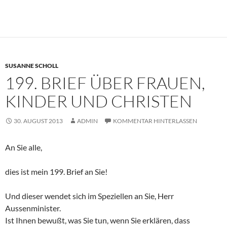
SUSANNE SCHOLL
199. BRIEF ÜBER FRAUEN,
KINDER UND CHRISTEN
30. AUGUST 2013
ADMIN
KOMMENTAR HINTERLASSEN
An Sie alle,
dies ist mein 199. Brief an Sie!
Und dieser wendet sich im Speziellen an Sie, Herr
Aussenminister.
Ist Ihnen bewußt, was Sie tun, wenn Sie erklären, dass