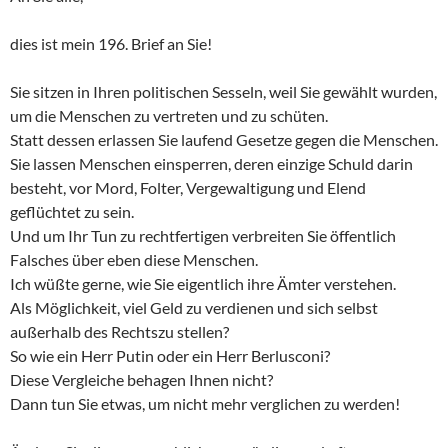
dies ist mein 196. Brief an Sie!
Sie sitzen in Ihren politischen Sesseln, weil Sie gewählt wurden,
um die Menschen zu vertreten und zu schüten.
Statt dessen erlassen Sie laufend Gesetze gegen die Menschen.
Sie lassen Menschen einsperren, deren einzige Schuld darin
besteht, vor Mord, Folter, Vergewaltigung und Elend
geflüchtet zu sein.
Und um Ihr Tun zu rechtfertigen verbreiten Sie öffentlich
Falsches über eben diese Menschen.
Ich wüßte gerne, wie Sie eigentlich ihre Ämter verstehen.
Als Möglichkeit, viel Geld zu verdienen und sich selbst
außerhalb des Rechtszu stellen?
So wie ein Herr Putin oder ein Herr Berlusconi?
Diese Vergleiche behagen Ihnen nicht?
Dann tun Sie etwas, um nicht mehr verglichen zu werden!