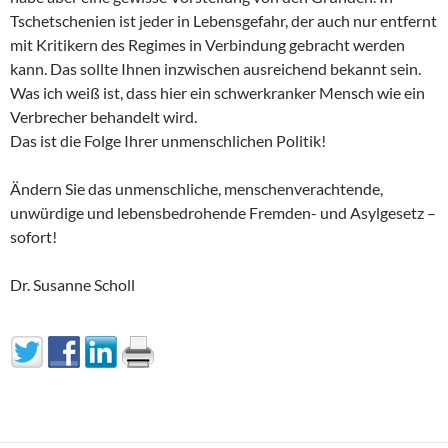
Tschetschenien ist jeder in Lebensgefahr, der auch nur entfernt
mit Kritikern des Regimes in Verbindung gebracht werden
kann. Das sollte Ihnen inzwischen ausreichend bekannt sein.
Was ich weiß ist, dass hier ein schwerkranker Mensch wie ein
Verbrecher behandelt wird.
Das ist die Folge Ihrer unmenschlichen Politik!
Ändern Sie das unmenschliche, menschenverachtende,
unwürdige und lebensbedrohende Fremden- und Asylgesetz –
sofort!
Dr. Susanne Scholl