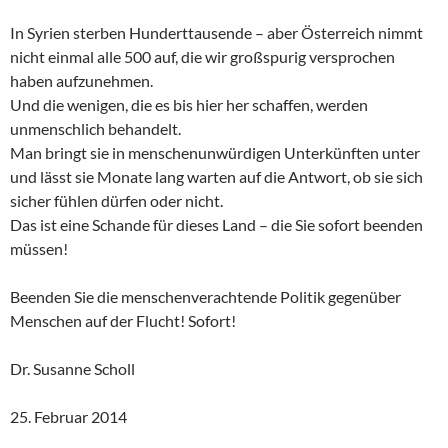
In Syrien sterben Hunderttausende – aber Österreich nimmt
nicht einmal alle 500 auf, die wir großspurig versprochen
haben aufzunehmen.
Und die wenigen, die es bis hier her schaffen, werden
unmenschlich behandelt.
Man bringt sie in menschenunwürdigen Unterkünften unter
und lässt sie Monate lang warten auf die Antwort, ob sie sich
sicher fühlen dürfen oder nicht.
Das ist eine Schande für dieses Land – die Sie sofort beenden
müssen!
Beenden Sie die menschenverachtende Politik gegenüber
Menschen auf der Flucht! Sofort!
Dr. Susanne Scholl
25. Februar 2014