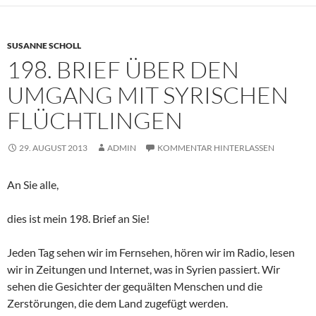
SUSANNE SCHOLL
198. BRIEF ÜBER DEN
UMGANG MIT SYRISCHEN
FLÜCHTLINGEN
29. AUGUST 2013
ADMIN
KOMMENTAR HINTERLASSEN
An Sie alle,
dies ist mein 198. Brief an Sie!
Jeden Tag sehen wir im Fernsehen, hören wir im Radio, lesen
wir in Zeitungen und Internet, was in Syrien passiert. Wir
sehen die Gesichter der gequälten Menschen und die
Zerstörungen, die dem Land zugefügt werden.