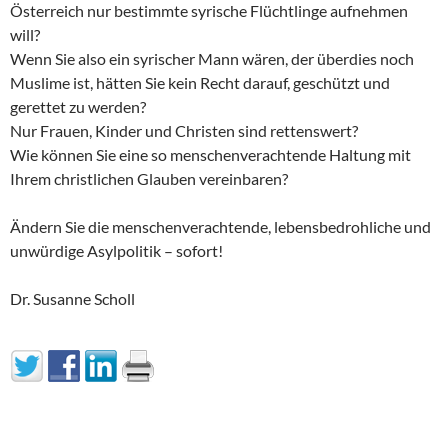
Österreich nur bestimmte syrische Flüchtlinge aufnehmen
will?
Wenn Sie also ein syrischer Mann wären, der überdies noch
Muslime ist, hätten Sie kein Recht darauf, geschützt und
gerettet zu werden?
Nur Frauen, Kinder und Christen sind rettenswert?
Wie können Sie eine so menschenverachtende Haltung mit
Ihrem christlichen Glauben vereinbaren?
Ändern Sie die menschenverachtende, lebensbedrohliche und
unwürdige Asylpolitik – sofort!
Dr. Susanne Scholl