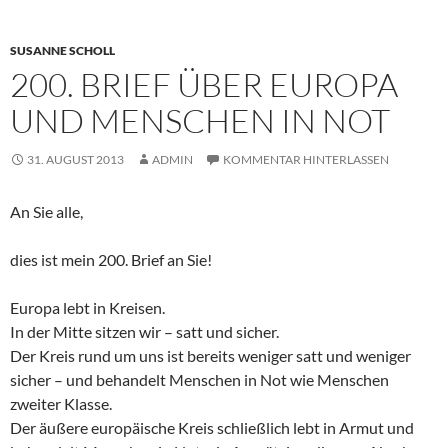
SUSANNE SCHOLL
200. BRIEF ÜBER EUROPA
UND MENSCHEN IN NOT
31. AUGUST 2013
ADMIN
KOMMENTAR HINTERLASSEN
An Sie alle,
dies ist mein 200. Brief an Sie!
Europa lebt in Kreisen.
In der Mitte sitzen wir – satt und sicher.
Der Kreis rund um uns ist bereits weniger satt und weniger
sicher – und behandelt Menschen in Not wie Menschen
zweiter Klasse.
Der äußere europäische Kreis schließlich lebt in Armut und