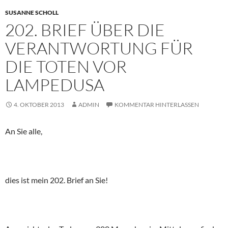
SUSANNE SCHOLL
202. BRIEF ÜBER DIE
VERANTWORTUNG FÜR
DIE TOTEN VOR
LAMPEDUSA
4. OKTOBER 2013
ADMIN
KOMMENTAR HINTERLASSEN
An Sie alle,
dies ist mein 202. Brief an Sie!