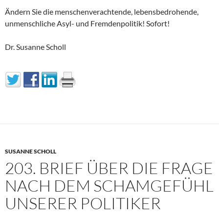
Ändern Sie die menschenverachtende, lebensbedrohende,
unmenschliche Asyl- und Fremdenpolitik! Sofort!
Dr. Susanne Scholl
SUSANNE SCHOLL
203. BRIEF ÜBER DIE FRAGE
NACH DEM SCHAMGEFÜHL
UNSERER POLITIKER