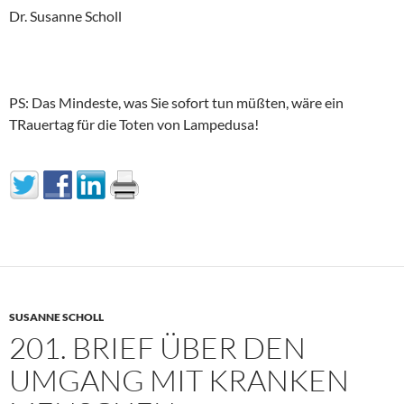
Dr. Susanne Scholl
PS: Das Mindeste, was Sie sofort tun müßten, wäre ein
TRauertag für die Toten von Lampedusa!
SUSANNE SCHOLL
201. BRIEF ÜBER DEN
UMGANG MIT KRANKEN