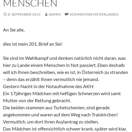
MENSCHEN
8. SEPTEMBER 2013
ADMIN
KOMMENTAR HINTERLASSEN
An Sie alle,
dies ist mein 201. Brief an Sie!
Sie sind im Wahlkampf und denken natürlich nicht daran, was
hier zu Lande einem Menschen in Not passiert. Eben deshalb
will ich Ihnen beschreiben, wie es ist, in Österreich zu stranden
– denn das erzählt Ihnen vermutlich nie jemand.
Gestern Nacht in der Notaufnahme des AKH:
Ein 17jähriges Mädchen mit heftigen Schmerzen wird samt
Mutter von der Rettung gebracht.
Die beiden stammen aus Tschetschenien, sind gerade
angekommen und waren auf dem Weg nach Traiskirchen!
Vermutlich, um dort ihren Asylantrag zu stellen.
Das Mädchen ist offensichtlich schwer krank, später wird klar,