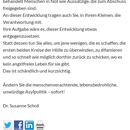
behandelt Menschen in Not wie Aussätzige, die zum Abschuss
freigegeben sind.
An dieser Entwicklung tragen auch Sie, in Ihrem Kleinen, die
Verantwortung mit.
Ihre Aufgabe wäre es, dieser Entwicklung etwas
entgegenzusetzen.
Statt dessen tun Sie alles, um jene wenigen, die es schaffen, die
ersten beiden Kreise der Hölle zu überwinden, zu difamieren
und so schnell wie möglich dorthin zurück zu schicken, wo es
kein angstfreies Leben für sie gibt.
Das ist schändlich und kurzsichtig.
Ändern Sie die menschenverachtende, lebensbedrohliche,
unwürdige Asylpolitik – sofort!
Dr. Susanne Scholl