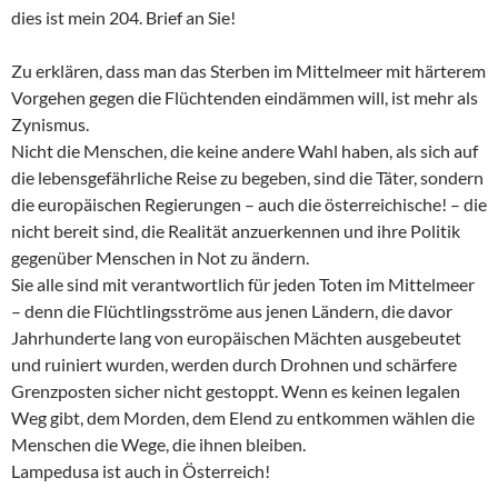
dies ist mein 204. Brief an Sie!
Zu erklären, dass man das Sterben im Mittelmeer mit härterem
Vorgehen gegen die Flüchtenden eindämmen will, ist mehr als
Zynismus.
Nicht die Menschen, die keine andere Wahl haben, als sich auf
die lebensgefährliche Reise zu begeben, sind die Täter, sondern
die europäischen Regierungen – auch die österreichische! – die
nicht bereit sind, die Realität anzuerkennen und ihre Politik
gegenüber Menschen in Not zu ändern.
Sie alle sind mit verantwortlich für jeden Toten im Mittelmeer
– denn die Flüchtlingsströme aus jenen Ländern, die davor
Jahrhunderte lang von europäischen Mächten ausgebeutet
und ruiniert wurden, werden durch Drohnen und schärfere
Grenzposten sicher nicht gestoppt. Wenn es keinen legalen
Weg gibt, dem Morden, dem Elend zu entkommen wählen die
Menschen die Wege, die ihnen bleiben.
Lampedusa ist auch in Österreich!