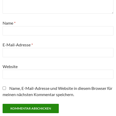
Name
*
E-Mail-Adresse
*
Website
Name, E-Mail-Adresse und Website in diesem Browser für
meinen nächsten Kommentar speichern.