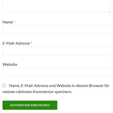
Name
*
E-Mail-Adresse
*
Website
Name, E-Mail-Adresse und Website in diesem Browser für
meinen nächsten Kommentar speichern.