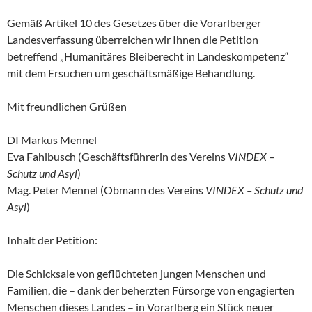
Gemäß Artikel 10 des Gesetzes über die Vorarlberger
Landesverfassung überreichen wir Ihnen die Petition
betreffend „Humanitäres Bleiberecht in Landeskompetenz“
mit dem Ersuchen um geschäftsmäßige Behandlung.
Mit freundlichen Grüßen
DI Markus Mennel
Eva Fahlbusch (Geschäftsführerin des Vereins
VINDEX –
Schutz und Asyl
)
Mag. Peter Mennel (Obmann des Vereins
VINDEX – Schutz und
Asyl
)
Inhalt der Petition:
Die Schicksale von geflüchteten jungen Menschen und
Familien, die – dank der beherzten Fürsorge von engagierten
Menschen dieses Landes – in Vorarlberg ein Stück neuer