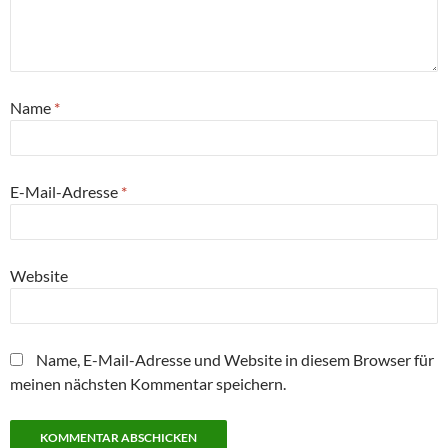
Name
*
E-Mail-Adresse
*
Website
Name, E-Mail-Adresse und Website in diesem Browser für
meinen nächsten Kommentar speichern.