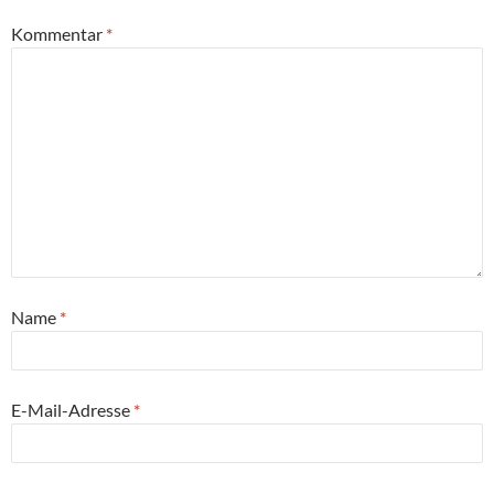
Kommentar
*
Name
*
E-Mail-Adresse
*