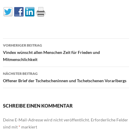
Beitragsnavigation
VORHERIGER BEITRAG
Vindex wünscht allen Menschen Zeit für Frieden und
Mitmenschlichkeit
NÄCHSTER BEITRAG
Offener Brief der Tschetscheninnen und Tschetschenen Vorarlbergs
SCHREIBE EINEN KOMMENTAR
Deine E-Mail-Adresse wird nicht veröffentlicht.
Erforderliche Felder
sind mit
*
markiert