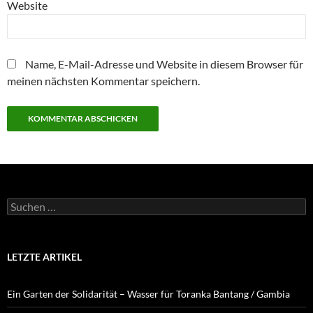
Website
Name, E-Mail-Adresse und Website in diesem Browser für
meinen nächsten Kommentar speichern.
Suchen
nach:
LETZTE ARTIKEL
Ein Garten der Solidarität – Wasser für Toranka Bantang / Gambia