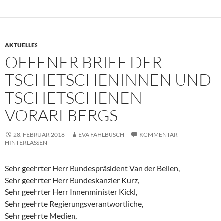
AKTUELLES
OFFENER BRIEF DER
TSCHETSCHENINNEN UND
TSCHETSCHENEN
VORARLBERGS
28. FEBRUAR 2018
EVA FAHLBUSCH
KOMMENTAR
HINTERLASSEN
Sehr geehrter Herr Bundespräsident Van der Bellen,
Sehr geehrter Herr Bundeskanzler Kurz,
Sehr geehrter Herr Innenminister Kickl,
Sehr geehrte Regierungsverantwortliche,
Sehr geehrte Medien,