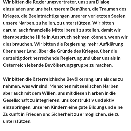
Wir bitten die Regierungsvertreter, uns zum Dialog
einzuladen und uns bei unserem Bemühen, die Traumen des
Krieges, die Beeinträchtigungen unserer verletzten Seelen,
unsere Narben, zu heilen, zu unterstützen. Wir bitten
darum, auch finanzielle Mittel bereit zu stellen, damit wir
therapeutische Hilfe in Anspruch nehmen können, wenn wir
dies brauchen. Wir bitten die Regierung, mehr Aufklärung
über unser Land, über die Gründe des Krieges, über die
derzeitig dort herrschende Regierung und über uns als in
Österreich lebende Bevölkerungsgruppe zu machen.
Wir bitten die österreichische Bevölkerung, uns als das zu
nehmen, was wir sind: Menschen mit seelischen Narben
aber auch mit dem Willen, uns mit diesen Narben in die
Gesellschaft zu integrieren, uns konstruktiv und aktiv
einzubringen, unseren Kindern eine gute Bildung und eine
Zukunft in Frieden und Sicherheit zu ermöglichen, sie zu
unterstützen.