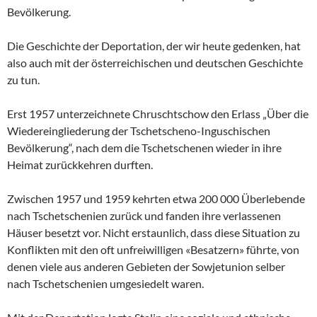
Bevölkerung.
Die Geschichte der Deportation, der wir heute gedenken, hat
also auch mit der österreichischen und deutschen Geschichte
zu tun.
Erst 1957 unterzeichnete Chruschtschow den Erlass „Über die
Wiedereingliederung der Tschetscheno-Inguschischen
Bevölkerung“, nach dem die Tschetschenen wieder in ihre
Heimat zurückkehren durften.
Zwischen 1957 und 1959 kehrten etwa 200 000 Überlebende
nach Tschetschenien zurück und fanden ihre verlassenen
Häuser besetzt vor. Nicht erstaunlich, dass diese Situation zu
Konflikten mit den oft unfreiwilligen «Besatzern» führte, von
denen viele aus anderen Gebieten der Sowjetunion selber
nach Tschetschenien umgesiedelt waren.