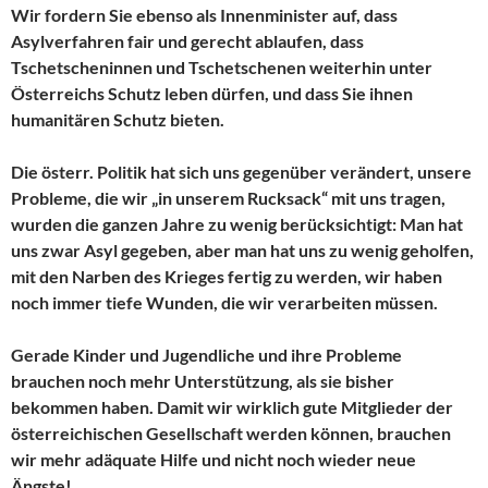
Wir fordern Sie ebenso als Innenminister auf, dass
Asylverfahren fair und gerecht ablaufen, dass
Tschetscheninnen und Tschetschenen weiterhin unter
Österreichs Schutz leben dürfen, und dass Sie ihnen
humanitären Schutz bieten.
Die österr. Politik hat sich uns gegenüber verändert, unsere
Probleme, die wir „in unserem Rucksack“ mit uns tragen,
wurden die ganzen Jahre zu wenig berücksichtigt: Man hat
uns zwar Asyl gegeben, aber man hat uns zu wenig geholfen,
mit den Narben des Krieges fertig zu werden, wir haben
noch immer tiefe Wunden, die wir verarbeiten müssen.
Gerade Kinder und Jugendliche und ihre Probleme
brauchen noch mehr Unterstützung, als sie bisher
bekommen haben. Damit wir wirklich gute Mitglieder der
österreichischen Gesellschaft werden können, brauchen
wir mehr adäquate Hilfe und nicht noch wieder neue
Ängste!