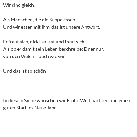
Wir sind gleich!
Als Menschen, die die Suppe essen.
Und wir essen mit ihm, das ist unsere Antwort.
Er freut sich, nickt, er isst und freut sich
Als ob er damit sein Leben beschreibe: Einer nur,
von den Vielen – auch wie wir.
Und das ist so schön
In diesem Sinne wünschen wir Frohe Weihnachten und einen
guten Start ins Neue Jahr