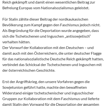
Reich gekämpft und damit einen wesentlichen Beitrag zur
Befreiung Europas vom Nationalsozialismus geleistet.
Für Stalin zählte dieser Beitrag der nordkaukasischen
Bevölkerung zum Kampf gegen den Faschismus jedoch nicht.
Als Begründung für die Deportation wurde angegeben, dass
sich die Tschetschenen und Inguschen „antisowjetisch“
verhalten hätten.
Der Vorwurf der Kollaboration mit den Deutschen – und
damit auch mit den Österreichern, die unter deutscher Flagge
für das nationalsozialistische Deutsche Reich gekämpft hatten,
verbindet das Schicksal der Tschetschenen und Inguschen mit
der österreichischen Geschichte.
Erst der Angriffskrieg, den unsere Vorfahren gegen die
Sowjetunion geführt hatte, machte den bewaffneten
Widerstand einiger tschetschenischer und inguschischer
Gruppen zur Kollaboration mit dem Faschismus und lieferte
damit Stalin den Vorwand für die Deportation der gesamten