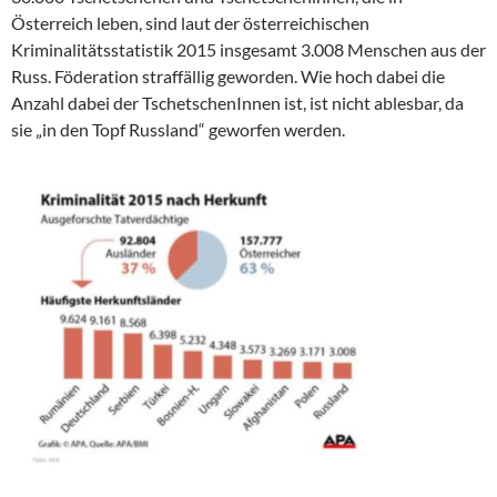
Österreich leben, sind laut der österreichischen
Kriminalitätsstatistik 2015 insgesamt 3.008 Menschen aus der
Russ. Föderation straffällig geworden. Wie hoch dabei die
Anzahl dabei der TschetschenInnen ist, ist nicht ablesbar, da
sie „in den Topf Russland“ geworfen werden.