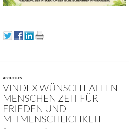
AKTUELLES
VINDEX WÜNSCHT ALLEN
MENSCHEN ZEIT FÜR
FRIEDEN UND
MITMENSCHLICHKEIT