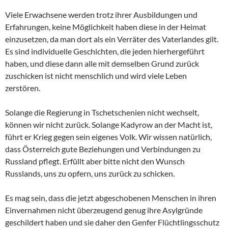
Viele Erwachsene werden trotz ihrer Ausbildungen und
Erfahrungen, keine Möglichkeit haben diese in der Heimat
einzusetzen, da man dort als ein Verräter des Vaterlandes gilt.
Es sind individuelle Geschichten, die jeden hierhergeführt
haben, und diese dann alle mit demselben Grund zurück
zuschicken ist nicht menschlich und wird viele Leben
zerstören.
Solange die Regierung in Tschetschenien nicht wechselt,
können wir nicht zurück. Solange Kadyrow an der Macht ist,
führt er Krieg gegen sein eigenes Volk. Wir wissen natürlich,
dass Österreich gute Beziehungen und Verbindungen zu
Russland pflegt. Erfüllt aber bitte nicht den Wunsch
Russlands, uns zu opfern, uns zurück zu schicken.
Es mag sein, dass die jetzt abgeschobenen Menschen in ihren
Einvernahmen nicht überzeugend genug ihre Asylgründe
geschildert haben und sie daher den Genfer Flüchtlingsschutz