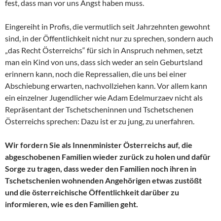
fest, dass man vor uns Angst haben muss.
Eingereiht in Profis, die vermutlich seit Jahrzehnten gewohnt
sind, in der Öffentlichkeit nicht nur zu sprechen, sondern auch
„das Recht Österreichs“ für sich in Anspruch nehmen, setzt
man ein Kind von uns, dass sich weder an sein Geburtsland
erinnern kann, noch die Repressalien, die uns bei einer
Abschiebung erwarten, nachvollziehen kann. Vor allem kann
ein einzelner Jugendlicher wie Adam Edelmurzaev nicht als
Repräsentant der Tschetscheninnen und Tschetschenen
Österreichs sprechen: Dazu ist er zu jung, zu unerfahren.
Wir fordern Sie als Innenminister Österreichs auf, die
abgeschobenen Familien wieder zurück zu holen und dafür
Sorge zu tragen, dass weder den Familien noch ihren in
Tschetschenien wohnenden Angehörigen etwas zustößt
und die österreichische Öffentlichkeit darüber zu
informieren, wie es den Familien geht.