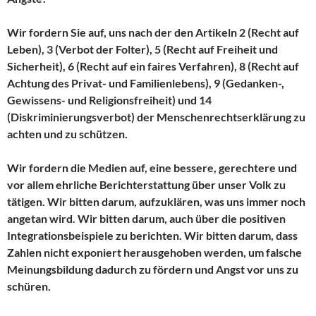
Wir fordern Sie auf, uns nach der den Artikeln 2 (Recht auf
Leben), 3 (Verbot der Folter), 5 (Recht auf Freiheit und
Sicherheit), 6 (Recht auf ein faires Verfahren), 8 (Recht auf
Achtung des Privat- und Familienlebens), 9 (Gedanken-,
Gewissens- und Religionsfreiheit) und 14
(Diskriminierungsverbot) der Menschenrechtserklärung zu
achten und zu schützen.
Wir fordern die Medien auf, eine bessere, gerechtere und
vor allem ehrliche Berichterstattung über unser Volk zu
tätigen. Wir bitten darum, aufzuklären, was uns immer noch
angetan wird. Wir bitten darum, auch über die positiven
Integrationsbeispiele zu berichten. Wir bitten darum, dass
Zahlen nicht exponiert herausgehoben werden, um falsche
Meinungsbildung dadurch zu fördern und Angst vor uns zu
schüren.