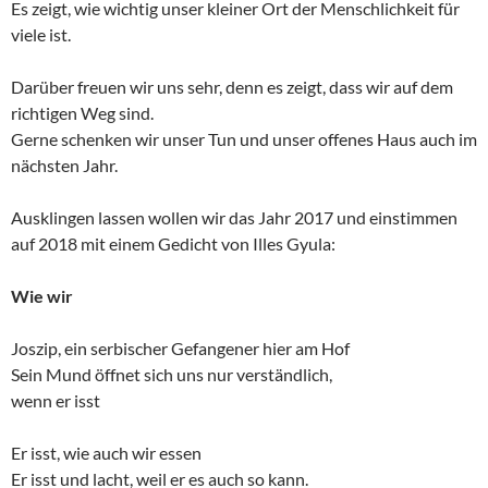
Es zeigt, wie wichtig unser kleiner Ort der Menschlichkeit für
viele ist.
Darüber freuen wir uns sehr, denn es zeigt, dass wir auf dem
richtigen Weg sind.
Gerne schenken wir unser Tun und unser offenes Haus auch im
nächsten Jahr.
Ausklingen lassen wollen wir das Jahr 2017 und einstimmen
auf 2018 mit einem Gedicht von Illes Gyula:
Wie wir
Joszip, ein serbischer Gefangener hier am Hof
Sein Mund öffnet sich uns nur verständlich,
wenn er isst
Er isst, wie auch wir essen
Er isst und lacht, weil er es auch so kann.