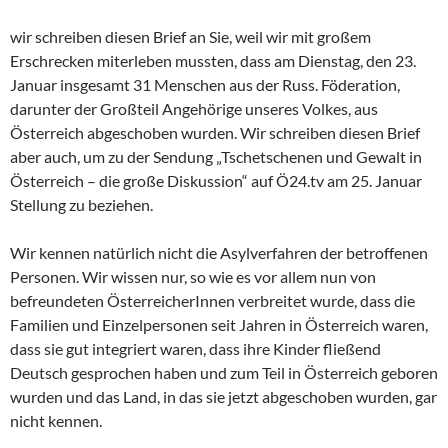
wir schreiben diesen Brief an Sie, weil wir mit großem
Erschrecken miterleben mussten, dass am Dienstag, den 23.
Januar insgesamt 31 Menschen aus der Russ. Föderation,
darunter der Großteil Angehörige unseres Volkes, aus
Österreich abgeschoben wurden. Wir schreiben diesen Brief
aber auch, um zu der Sendung „Tschetschenen und Gewalt in
Österreich – die große Diskussion“ auf Ö24.tv am 25. Januar
Stellung zu beziehen.
Wir kennen natürlich nicht die Asylverfahren der betroffenen
Personen. Wir wissen nur, so wie es vor allem nun von
befreundeten ÖsterreicherInnen verbreitet wurde, dass die
Familien und Einzelpersonen seit Jahren in Österreich waren,
dass sie gut integriert waren, dass ihre Kinder fließend
Deutsch gesprochen haben und zum Teil in Österreich geboren
wurden und das Land, in das sie jetzt abgeschoben wurden, gar
nicht kennen.