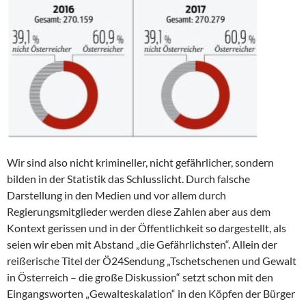
Wir sind also nicht krimineller, nicht gefährlicher, sondern
bilden in der Statistik das Schlusslicht. Durch falsche
Darstellung in den Medien und vor allem durch
Regierungsmitglieder werden diese Zahlen aber aus dem
Kontext gerissen und in der Öffentlichkeit so dargestellt, als
seien wir eben mit Abstand „die Gefährlichsten“. Allein der
reißerische Titel der Ö24Sendung „Tschetschenen und Gewalt
in Österreich – die große Diskussion“ setzt schon mit den
Eingangsworten „Gewalteskalation“ in den Köpfen der Bürger