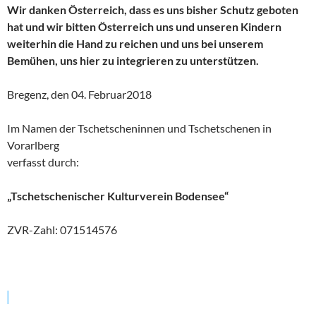
Wir danken Österreich, dass es uns bisher Schutz geboten
hat und wir bitten Österreich uns und unseren Kindern
weiterhin die Hand zu reichen und uns bei unserem
Bemühen, uns hier zu integrieren zu unterstützen.
Bregenz, den 04. Februar2018
Im Namen der Tschetscheninnen und Tschetschenen in
Vorarlberg
verfasst durch:
„Tschetschenischer Kulturverein Bodensee“
ZVR-Zahl: 071514576