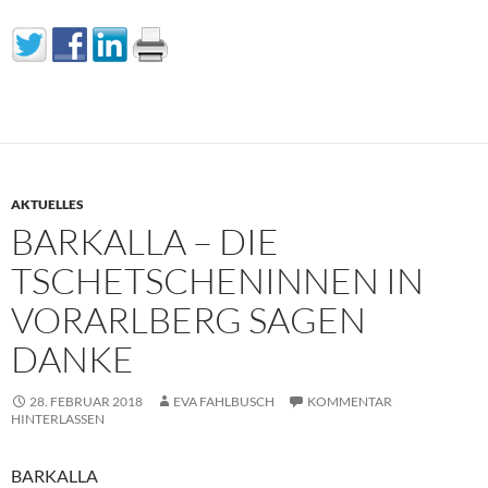
AKTUELLES
BARKALLA – DIE
TSCHETSCHENINNEN IN
VORARLBERG SAGEN
DANKE
28. FEBRUAR 2018
EVA FAHLBUSCH
KOMMENTAR
HINTERLASSEN
BARKALLA