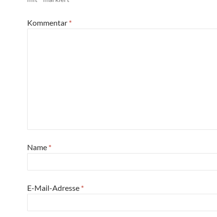
Kommentar
*
Name
*
E-Mail-Adresse
*