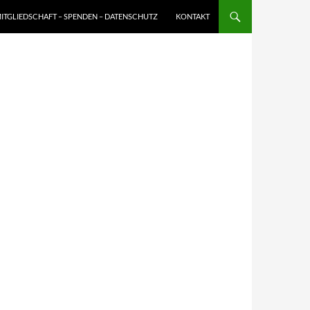
ITGLIEDSCHAFT – SPENDEN – DATENSCHUTZ
KONTAKT