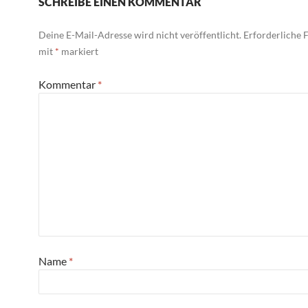
SCHREIBE EINEN KOMMENTAR
Deine E-Mail-Adresse wird nicht veröffentlicht.
Erforderliche F
mit
*
markiert
Kommentar
*
Name
*