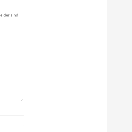
elder sind