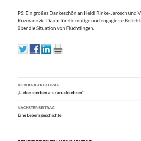
PS: Ein großes Dankeschön an Heidi Rinke-Jarosch und 
Kuzmanovic-Daum für die mutige und engagierte Bericht
über die Situation von Flüchtlingen.
Beitragsnavigation
VORHERIGER BEITRAG
„Lieber sterben als zurückkehren“
NÄCHSTER BEITRAG
Eine Lebensgeschichte