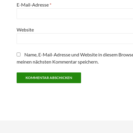
E-Mail-Adresse
*
Website
Name, E-Mail-Adresse und Website in diesem Browse
meinen nächsten Kommentar speichern.