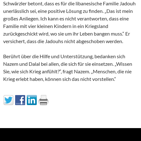
Schwärzler betont, dass es für die libanesische Familie Jadouh
unerlässlich sei, eine positive Lösung zu finden. „Das ist mein
großes Anliegen. Ich kann es nicht verantworten, dass eine
Familie mit vier kleinen Kindern in ein Kriegsland
zurückgeschickt wird, wo sie um ihr Leben bangen muss.“ Er
versichert, dass die Jadouhs nicht abgeschoben werden.
Berührt über die Hilfe und Unterstützung, bedanken sich
Nazem und Dalal bei allen, die sich für sie einsetzen. „Wissen
Sie, wie sich Krieg anfühlt?“, fragt Nazem. „Menschen, die nie
Krieg erlebt haben, können sich das nicht vorstellen.“