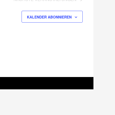
KALENDER ABONNIEREN